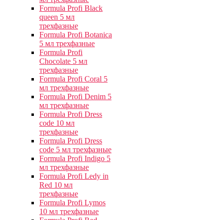
Formula Profi Black
queen 5 мл
трехфазные
Formula Profi Botanica
5 мл трехфазные
Formula Profi
Chocolate 5 мл
трехфазные
Formula Profi Coral 5
мл трехфазные
Formula Profi Denim 5
мл трехфазные
Formula Profi Dress
code 10 мл
трехфазные
Formula Profi Dress
code 5 мл трехфазные
Formula Profi Indigo 5
мл трехфазные
Formula Profi Ledy in
Red 10 мл
трехфазные
Formula Profi Lymos
10 мл трехфазные