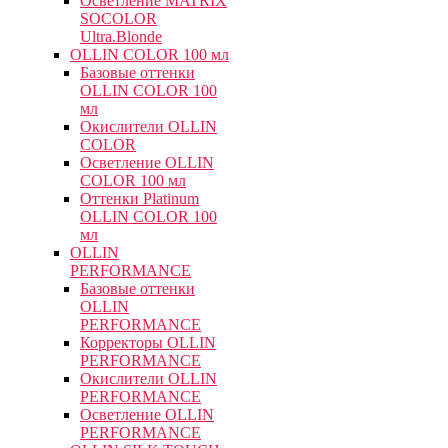
Осветление MATRIX
SOCOLOR
Ultra.Blonde
OLLIN COLOR 100 мл
Базовые оттенки
OLLIN COLOR 100
мл
Окислители OLLIN
COLOR
Осветление OLLIN
COLOR 100 мл
Оттенки Platinum
OLLIN COLOR 100
мл
OLLIN
PERFORMANCE
Базовые оттенки
OLLIN
PERFORMANCE
Корректоры OLLIN
PERFORMANCE
Окислители OLLIN
PERFORMANCE
Осветление OLLIN
PERFORMANCE