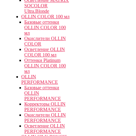
Осветление MATRIX
SOCOLOR
Ultra.Blonde
OLLIN COLOR 100 мл
Базовые оттенки
OLLIN COLOR 100
мл
Окислители OLLIN
COLOR
Осветление OLLIN
COLOR 100 мл
Оттенки Platinum
OLLIN COLOR 100
мл
OLLIN
PERFORMANCE
Базовые оттенки
OLLIN
PERFORMANCE
Корректоры OLLIN
PERFORMANCE
Окислители OLLIN
PERFORMANCE
Осветление OLLIN
PERFORMANCE