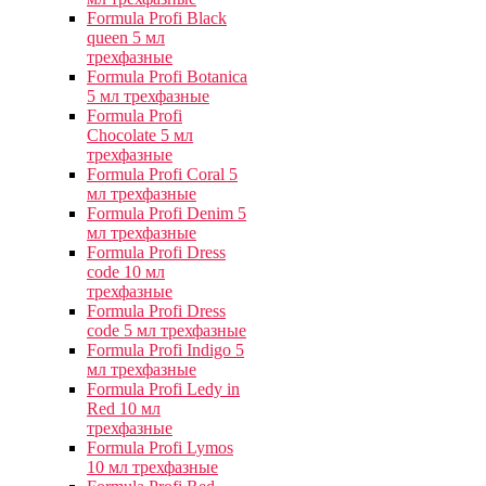
Formula Profi Black
queen 5 мл
трехфазные
Formula Profi Botanica
5 мл трехфазные
Formula Profi
Chocolate 5 мл
трехфазные
Formula Profi Coral 5
мл трехфазные
Formula Profi Denim 5
мл трехфазные
Formula Profi Dress
code 10 мл
трехфазные
Formula Profi Dress
code 5 мл трехфазные
Formula Profi Indigo 5
мл трехфазные
Formula Profi Ledy in
Red 10 мл
трехфазные
Formula Profi Lymos
10 мл трехфазные